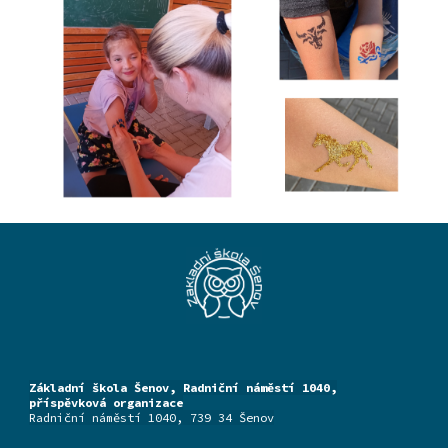
Základní škola Šenov, Radniční náměstí 1040,
příspěvková organizace
Radniční náměstí 1040, 739 34 Šenov